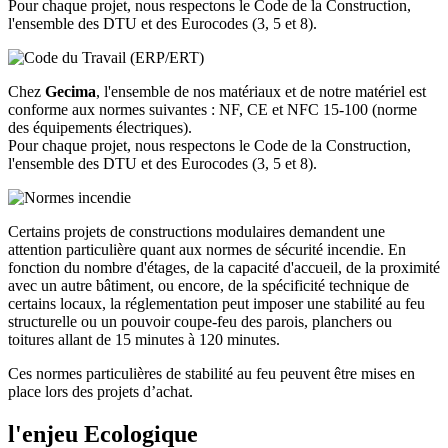
Pour chaque projet, nous respectons le Code de la Construction,
l'ensemble des DTU et des Eurocodes (3, 5 et 8).
Chez
Gecima
, l'ensemble de nos matériaux et de notre matériel est
conforme aux normes suivantes : NF, CE et NFC 15-100 (norme
des équipements électriques).
Pour chaque projet, nous respectons le Code de la Construction,
l'ensemble des DTU et des Eurocodes (3, 5 et 8).
Certains projets de constructions modulaires demandent une
attention particulière quant aux normes de sécurité incendie. En
fonction du nombre d'étages, de la capacité d'accueil, de la proximité
avec un autre bâtiment, ou encore, de la spécificité technique de
certains locaux, la réglementation peut imposer une stabilité au feu
structurelle ou un pouvoir coupe-feu des parois, planchers ou
toitures allant de 15 minutes à 120 minutes.
Ces normes particulières de stabilité au feu peuvent être mises en
place lors des projets d’achat.
l'enjeu Ecologique