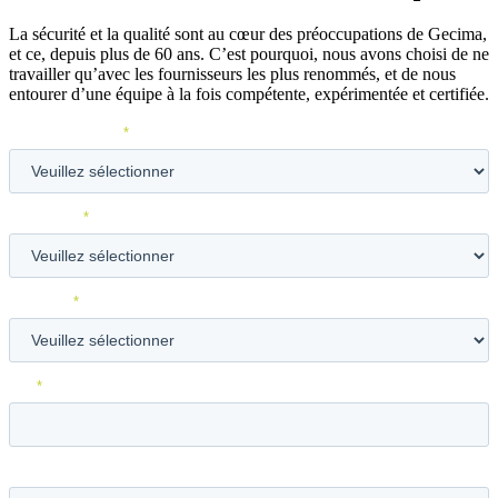
La sécurité et la qualité sont au cœur des préoccupations de Gecima,
et ce, depuis plus de 60 ans. C’est pourquoi, nous avons choisi de ne
travailler qu’avec les fournisseurs les plus renommés, et de nous
entourer d’une équipe à la fois compétente, expérimentée et certifiée.