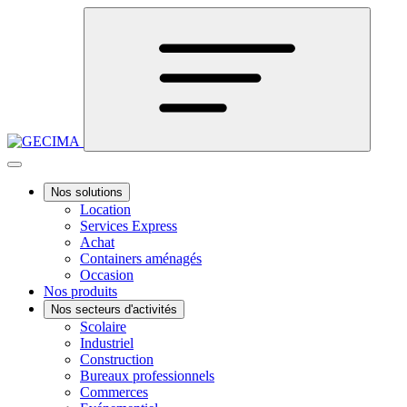
Nos solutions
Location
Services Express
Achat
Containers aménagés
Occasion
Nos produits
Nos secteurs d'activités
Scolaire
Industriel
Construction
Bureaux professionnels
Commerces