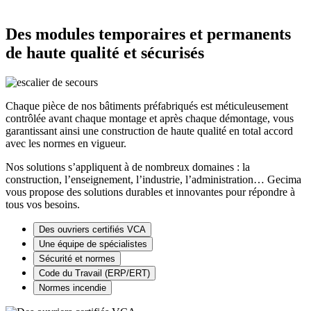
Des modules temporaires et permanents
de haute qualité et sécurisés
Chaque pièce de nos bâtiments préfabriqués est méticuleusement
contrôlée avant chaque montage et après chaque démontage, vous
garantissant ainsi une construction de haute qualité en total accord
avec les normes en vigueur.
Nos solutions s’appliquent à de nombreux domaines : la
construction, l’enseignement, l’industrie, l’administration… Gecima
vous propose des solutions durables et innovantes pour répondre à
tous vos besoins.
Des ouvriers certifiés VCA
Une équipe de spécialistes
Sécurité et normes
Code du Travail (ERP/ERT)
Normes incendie