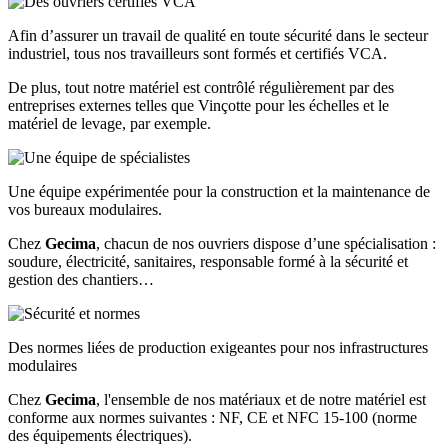
Afin d’assurer un travail de qualité en toute sécurité dans le secteur
industriel, tous nos travailleurs sont formés et certifiés VCA.
De plus, tout notre matériel est contrôlé régulièrement par des
entreprises externes telles que Vinçotte pour les échelles et le
matériel de levage, par exemple.
Une équipe expérimentée pour la construction et la maintenance de
vos bureaux modulaires.
Chez
Gecima
, chacun de nos ouvriers dispose d’une spécialisation :
soudure, électricité, sanitaires, responsable formé à la sécurité et
gestion des chantiers…
Des normes liées de production exigeantes pour nos infrastructures
modulaires
Chez
Gecima
, l'ensemble de nos matériaux et de notre matériel est
conforme aux normes suivantes : NF, CE et NFC 15-100 (norme
des équipements électriques).