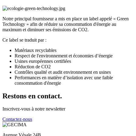
Notre principal fournisseur a mis en place un label appelé « Green
Technology » afin de réduire sa consommation d'énergie au
maximum et diminuer ses émissions de CO2.
Ce label se traduit par :
Matériaux recyclables
Respect de l'environnement et économies d’énergie
Usines européennes certifiées
Réduction de CO2
Contrôles qualité et audit environnement en usines
Performances en matière d’isolation avec une faible
consommation d'énergie
Restons en contact.
Inscrivez-vous à notre newsletter
Contactez-nous
Avenue Vésale 24B